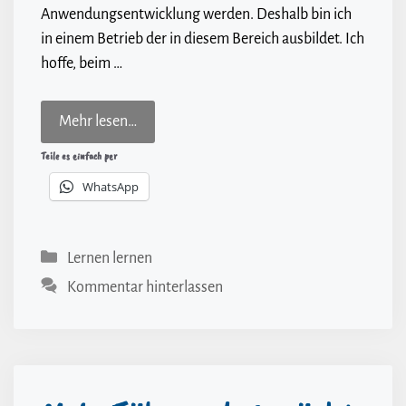
Anwendungsentwicklung werden. Deshalb bin ich
in einem Betrieb der in diesem Bereich ausbildet. Ich
hoffe, beim …
Mehr lesen…
Teile es einfach per
WhatsApp
Kategorien
Lernen lernen
Kommentar hinterlassen