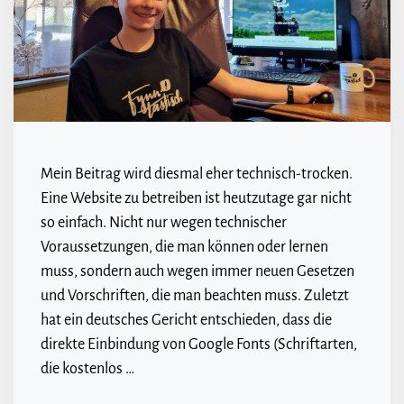
Mein Beitrag wird diesmal eher technisch-trocken.
Eine Website zu betreiben ist heutzutage gar nicht
so einfach. Nicht nur wegen technischer
Voraussetzungen, die man können oder lernen
muss, sondern auch wegen immer neuen Gesetzen
und Vorschriften, die man beachten muss. Zuletzt
hat ein deutsches Gericht entschieden, dass die
direkte Einbindung von Google Fonts (Schriftarten,
die kostenlos …