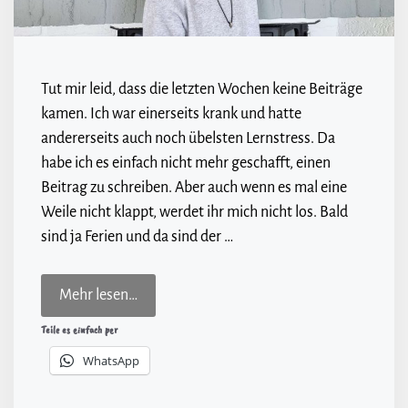
Tut mir leid, dass die letzten Wochen keine Beiträge
kamen. Ich war einerseits krank und hatte
andererseits auch noch übelsten Lernstress. Da
habe ich es einfach nicht mehr geschafft, einen
Beitrag zu schreiben. Aber auch wenn es mal eine
Weile nicht klappt, werdet ihr mich nicht los. Bald
sind ja Ferien und da sind der …
Mehr lesen…
Teile es einfach per
WhatsApp