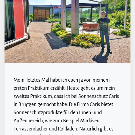
Moin, letztes Mal habe ich euch ja von meinem
ersten Praktikum erzählt. Heute geht es um mein
zweites Praktikum, dass ich bei Sonnenschutz Caris
in Brüggen gemacht habe. Die Firma Caris bietet
Sonnenschutzprodukte für den Innen- und
Außenbereich, wie zum Beispiel Markisen,
Terrassendächer und Rollladen. Natürlich gibt es