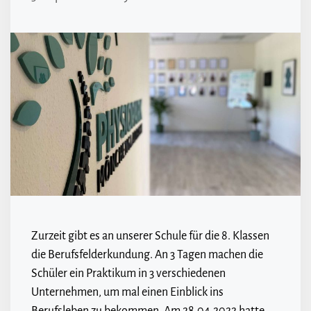
Zurzeit gibt es an unserer Schule für die 8. Klassen
die Berufsfelderkundung. An 3 Tagen machen die
Schüler ein Praktikum in 3 verschiedenen
Unternehmen, um mal einen Einblick ins