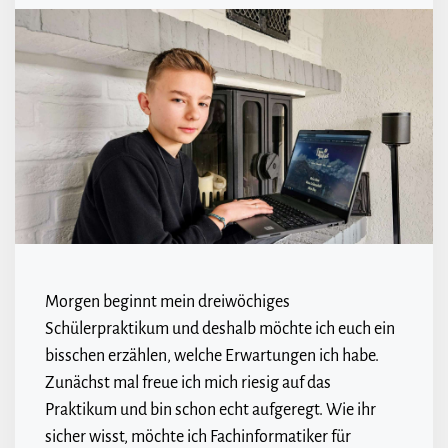
Morgen beginnt mein dreiwöchiges
Schülerpraktikum und deshalb möchte ich euch ein
bisschen erzählen, welche Erwartungen ich habe.
Zunächst mal freue ich mich riesig auf das
Praktikum und bin schon echt aufgeregt. Wie ihr
sicher wisst, möchte ich Fachinformatiker für