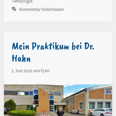
Tierisch gut
Kommentar hinterlassen
Mein Praktikum bei Dr.
Hahn
5. Juni 2022
von
Fynn