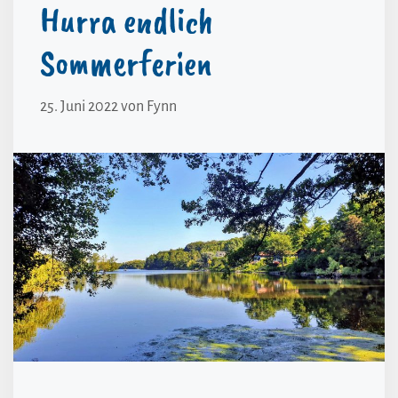
Hurra endlich
Sommerferien
25. Juni 2022
von
Fynn