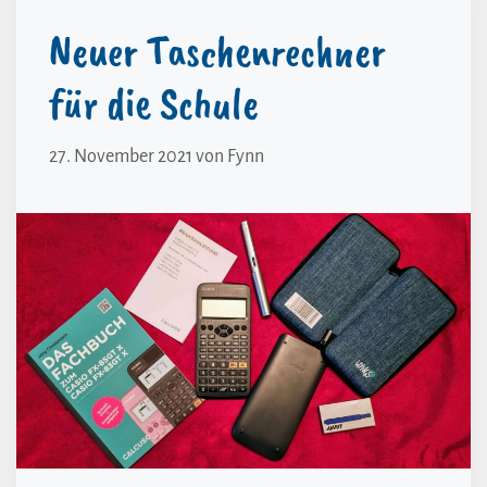
Neuer Taschenrechner
für die Schule
27. November 2021
von
Fynn