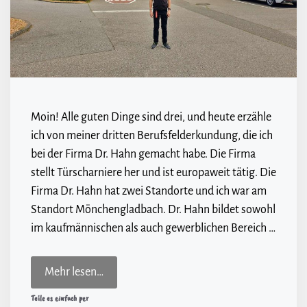
Moin! Alle guten Dinge sind drei, und heute erzähle
ich von meiner dritten Berufsfelderkundung, die ich
bei der Firma Dr. Hahn gemacht habe. Die Firma
stellt Türscharniere her und ist europaweit tätig. Die
Firma Dr. Hahn hat zwei Standorte und ich war am
Standort Mönchengladbach. Dr. Hahn bildet sowohl
im kaufmännischen als auch gewerblichen Bereich …
Mehr lesen…
Teile es einfach per