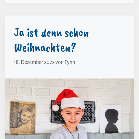
Ja ist denn schon
Weihnachten?
18. Dezember 2022
von
Fynn