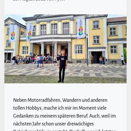
Neben Motorradfahren, Wandern und anderen
tollen Hobbys, mache ich mir im Moment viele
Gedanken zu meinem späteren Beruf. Auch, weil im
nächsten Jahr schon unser dreiwöchiges