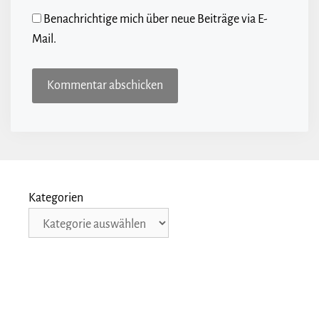
Benachrichtige mich über neue Beiträge via E-
Mail.
Kategorien