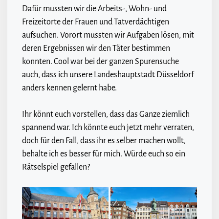
Dafür mussten wir die Arbeits-, Wohn- und
Freizeitorte der Frauen und Tatverdächtigen
aufsuchen. Vorort mussten wir Aufgaben lösen, mit
deren Ergebnissen wir den Täter bestimmen
konnten. Cool war bei der ganzen Spurensuche
auch, dass ich unsere Landeshauptstadt Düsseldorf
anders kennen gelernt habe.
Ihr könnt euch vorstellen, dass das Ganze ziemlich
spannend war. Ich könnte euch jetzt mehr verraten,
doch für den Fall, dass ihr es selber machen wollt,
behalte ich es besser für mich. Würde euch so ein
Rätselspiel gefallen?