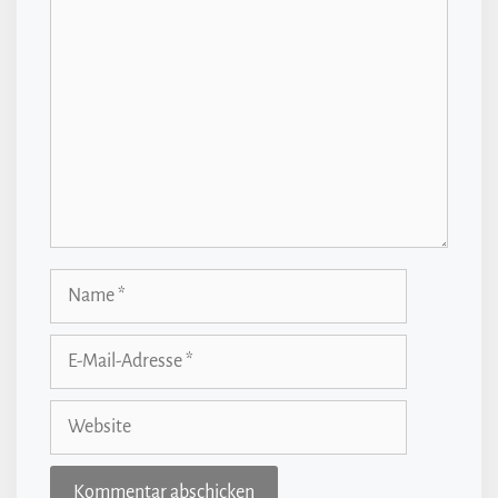
Name
E-
Mail-
Adresse
Website