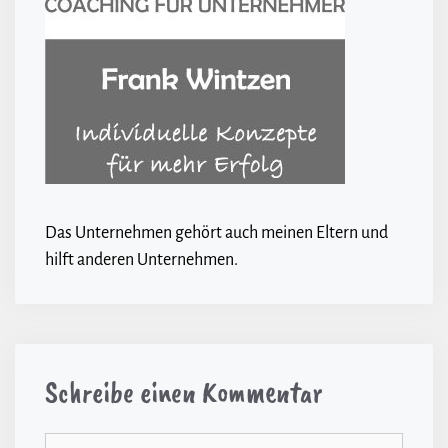
Das Unternehmen gehört auch meinen Eltern und
hilft anderen Unternehmen.
Schreibe einen Kommentar
Kommentar