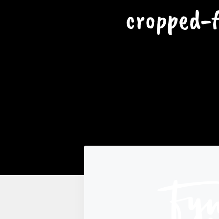
cropped-