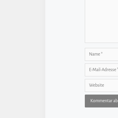
Name
E-
Mail-
Adresse
Website