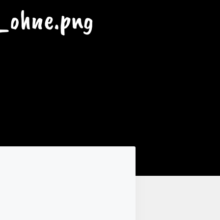
_ohne.png