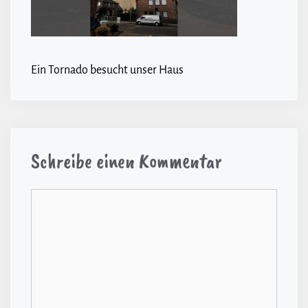
Ein Tornado besucht unser Haus
Schreibe einen Kommentar
Kommentar