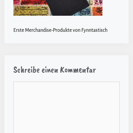
Erste Merchandise-Produkte von Fynntastisch
Schreibe einen Kommentar
Kommentar