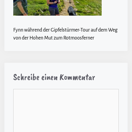
Fynn während der Gipfelstürmer-Tour auf dem Weg
von der Hohen Mut zum Rotmoosferner
Schreibe einen Kommentar
Kommentar