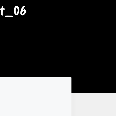
lt_06