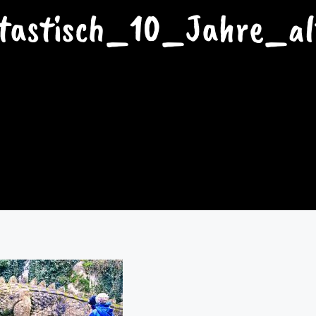
tastisch_10_Jahre_a