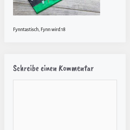
Fynntastisch, Fynn wird 18
Schreibe einen Kommentar
Kommentar