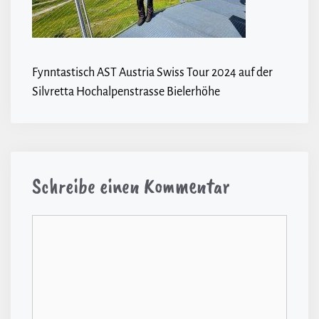
Fynntastisch AST Austria Swiss Tour 2024 auf der
Silvretta Hochalpenstrasse Bielerhöhe
Schreibe einen Kommentar
Kommentar