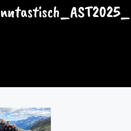
nntastisch_AST2025