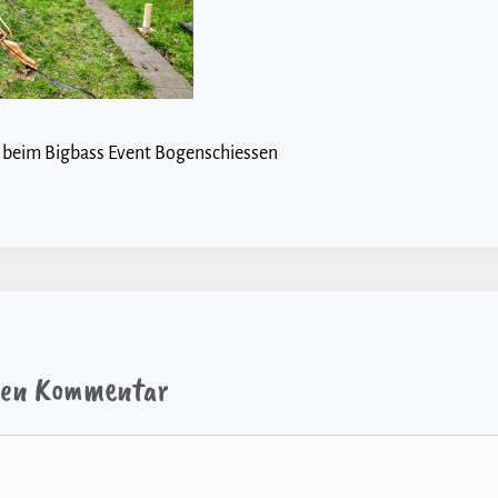
 beim Bigbass Event Bogenschiessen
inen Kommentar