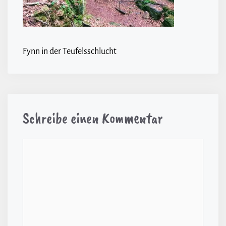
Fynn in der Teufelsschlucht
Schreibe einen Kommentar
Kommentar