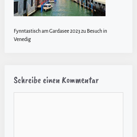
Fynntastisch am Gardasee 2023 zu Besuch in
Venedig
Schreibe einen Kommentar
Kommentar