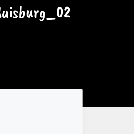
duisburg_02