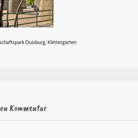
schaftspark Duisburg, Klettergarten
inen Kommentar