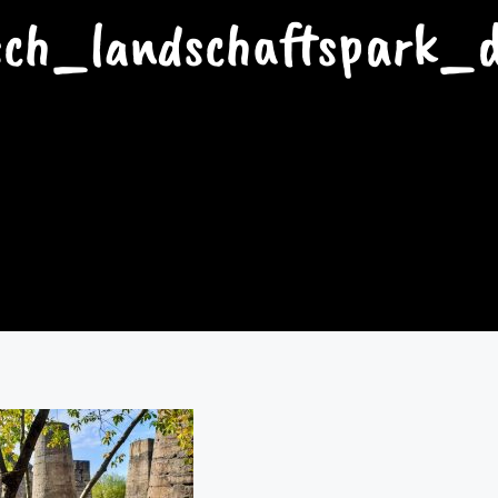
sch_landschaftspark_