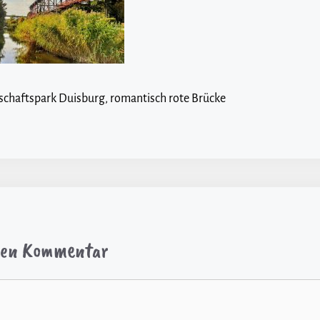
schaftspark Duisburg, romantisch rote Brücke
inen Kommentar