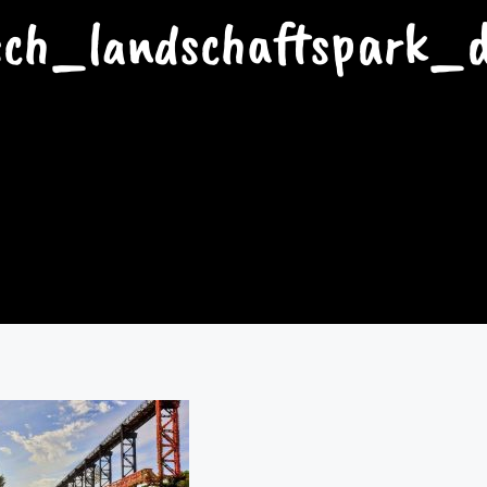
sch_landschaftspark_