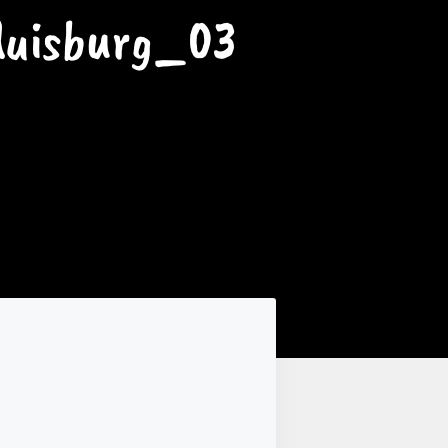
duisburg_03