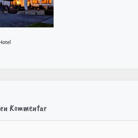
Hotel
inen Kommentar