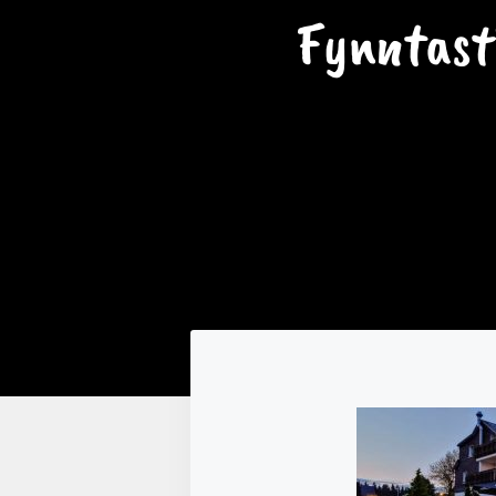
Fynntast