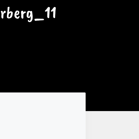
erberg_11