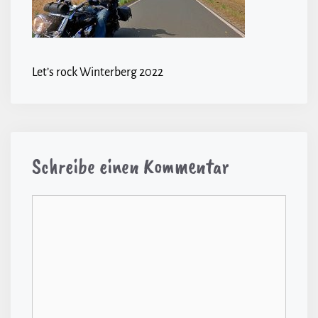
Let’s rock Winterberg 2022
Schreibe einen Kommentar
Kommentar