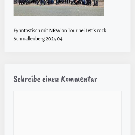
Fynntastisch mit NRW on Tour bei Let´s rock
Schmallenberg 2025 04
Schreibe einen Kommentar
Kommentar