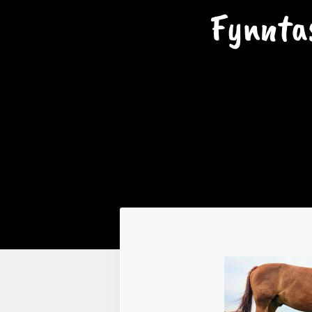
Fynnta