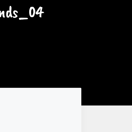
ends_04