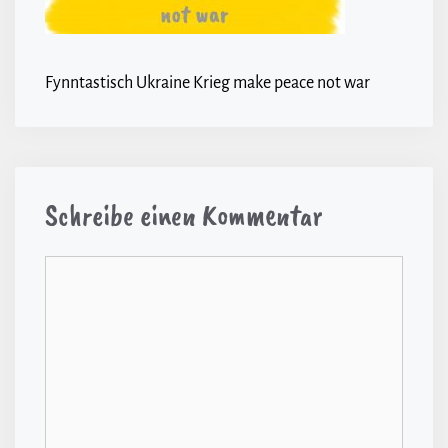
Fynntastisch Ukraine Krieg make peace not war
Schreibe einen Kommentar
Kommentar