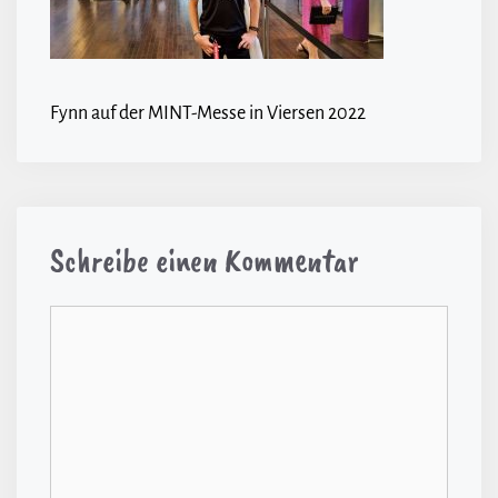
Fynn auf der MINT-Messe in Viersen 2022
Schreibe einen Kommentar
Kommentar