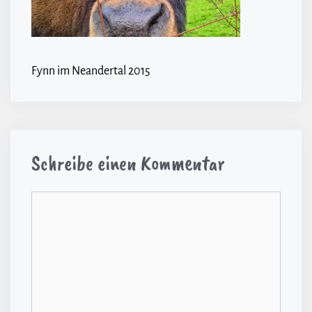
Fynn im Neandertal 2015
Schreibe einen Kommentar
Kommentar