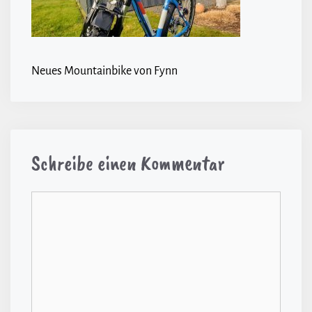
Neues Mountainbike von Fynn
Schreibe einen Kommentar
Kommentar