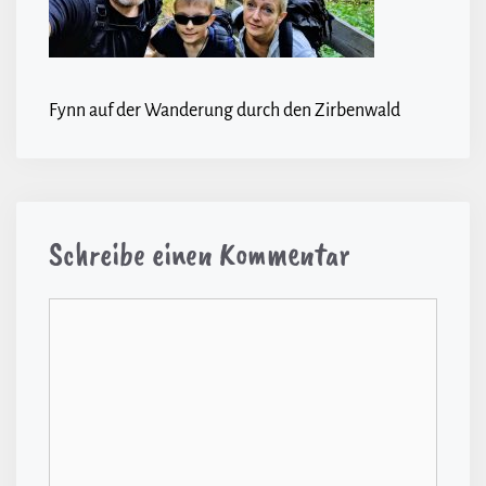
Fynn auf der Wanderung durch den Zirbenwald
Schreibe einen Kommentar
Kommentar