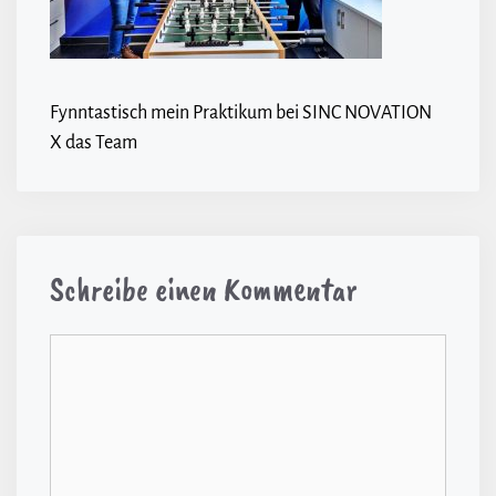
Fynntastisch mein Praktikum bei SINC NOVATION
X das Team
Schreibe einen Kommentar
Kommentar