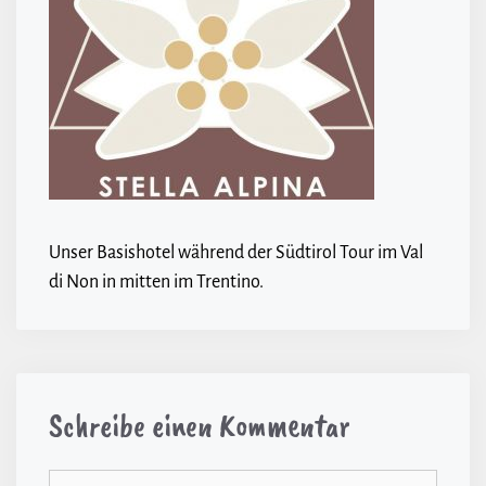
Unser Basishotel während der Südtirol Tour im Val
di Non in mitten im Trentino.
Schreibe einen Kommentar
Kommentar