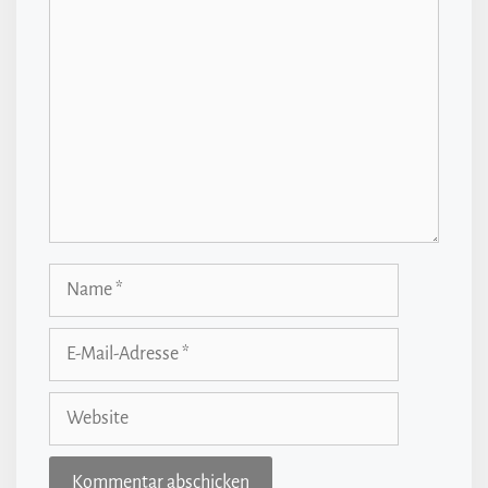
Name
E-
Mail-
Adresse
Website