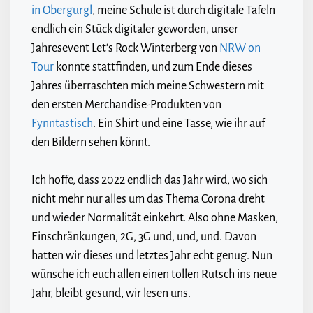
in Obergurgl
, meine Schule ist durch digitale Tafeln
endlich ein Stück digitaler geworden, unser
Jahresevent Let’s Rock Winterberg von
NRW on
Tour
konnte stattfinden, und zum Ende dieses
Jahres überraschten mich meine Schwestern mit
den ersten Merchandise-Produkten von
Fynntastisch
. Ein Shirt und eine Tasse, wie ihr auf
den Bildern sehen könnt.
Ich hoffe, dass 2022 endlich das Jahr wird, wo sich
nicht mehr nur alles um das Thema Corona dreht
und wieder Normalität einkehrt. Also ohne Masken,
Einschränkungen, 2G, 3G und, und, und. Davon
hatten wir dieses und letztes Jahr echt genug. Nun
wünsche ich euch allen einen tollen Rutsch ins neue
Jahr, bleibt gesund, wir lesen uns.