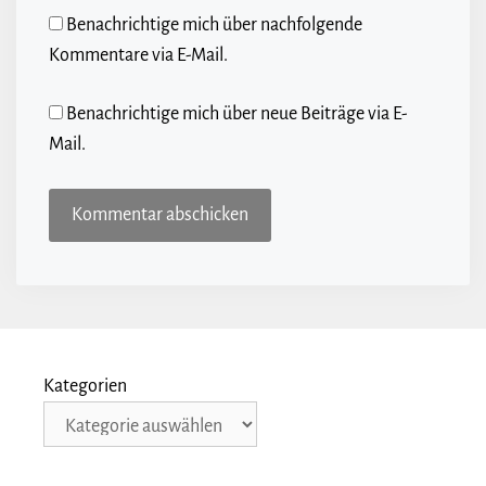
Benachrichtige mich über nachfolgende
Kommentare via E-Mail.
Benachrichtige mich über neue Beiträge via E-
Mail.
Kategorien