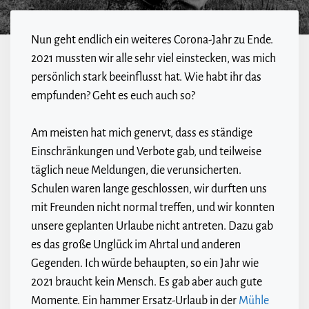
Nun geht endlich ein weiteres Corona-Jahr zu Ende.
2021 mussten wir alle sehr viel einstecken, was mich
persönlich stark beeinflusst hat. Wie habt ihr das
empfunden? Geht es euch auch so?
Am meisten hat mich genervt, dass es ständige
Einschränkungen und Verbote gab, und teilweise
täglich neue Meldungen, die verunsicherten.
Schulen waren lange geschlossen, wir durften uns
mit Freunden nicht normal treffen, und wir konnten
unsere geplanten Urlaube nicht antreten. Dazu gab
es das große Unglück im Ahrtal und anderen
Gegenden. Ich würde behaupten, so ein Jahr wie
2021 braucht kein Mensch. Es gab aber auch gute
Momente. Ein hammer Ersatz-Urlaub in der
Mühle