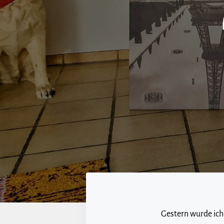
Gestern wurde ich 