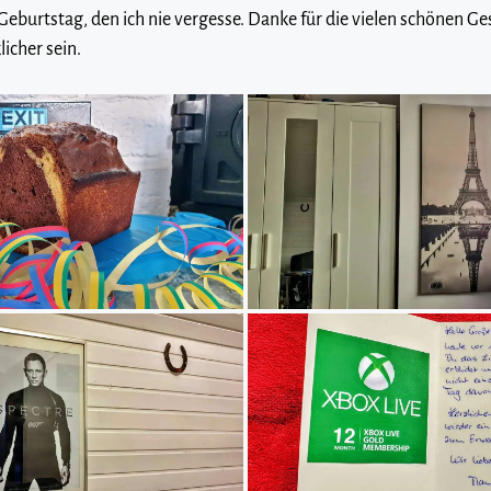
 Geburtstag, den ich nie vergesse. Danke für die vielen schönen Ge
licher sein.