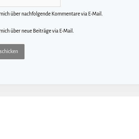
 mich über nachfolgende Kommentare via E-Mail.
mich über neue Beiträge via E-Mail.