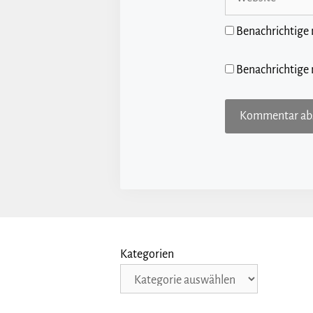
Benachrichtige
Benachrichtige 
Kategorien