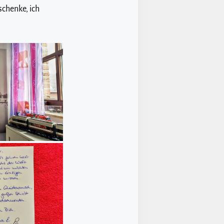
schenke, ich