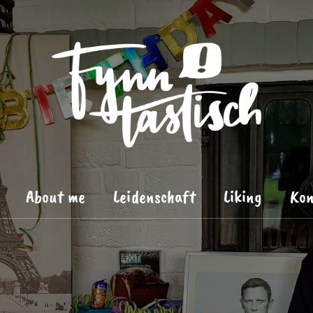
About me
Leidenschaft
Liking
Kon