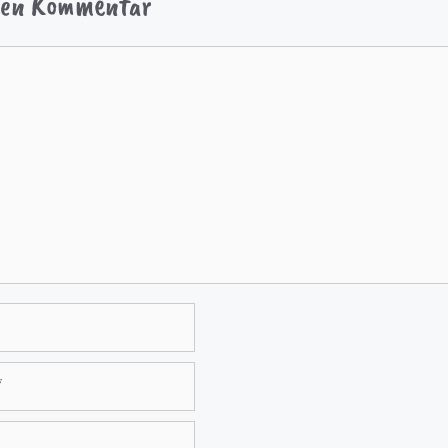
inen Kommentar