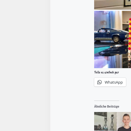
Teile es einfach per
WhatsApp
Ähnliche Beiträge