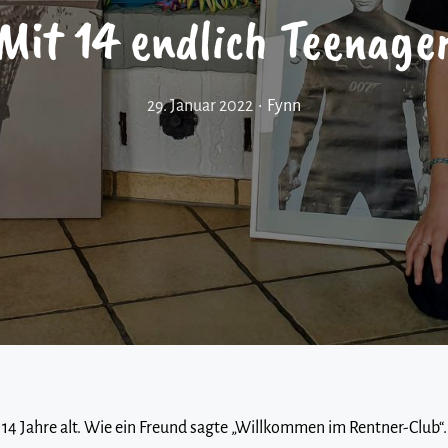
Mit 14 endlich Teenage
29. Januar 2022
•
Fynn
14 Jahre alt. Wie ein Freund sagte „Willkommen im Rentner-Club“.